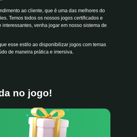
endimento ao cliente, que é uma das melhores do
es. Temos todos os nossos jogos certificados e
interessantes, venha jogar em nosso sistema de
ue esse estilo ao disponibilizar jogos com temas
do de maneira prática e imersiva.
da no jogo!