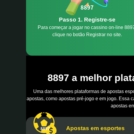
Passo 1. Registre-se
Para começar a jogar no cassino on-line 889
clique no botão Registrar no site.
8897 a melhor plat
Uma das melhores plataformas de apostas esport
apostas, como apostas pré-jogo e em jogo. Essa ca
apostas em
Apostas em esportes