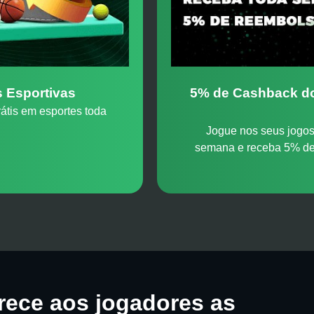
 Esportivas
5% de Cashback do
tis em esportes toda
Jogue nos seus jogos
semana e receba 5% de
rece aos jogadores as