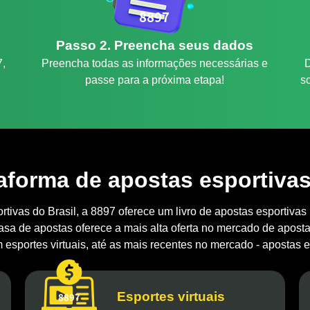
Passo 2. Preencha seus dados
7,
Preencha todas as informações necessárias e
D
passe para a próxima etapa!
s
aforma de apostas esportiva
ivas do Brasil, a 8897 oferece um livro de apostas esportivas 
sa de apostas oferece a mais alta oferta no mercado de aposta
 esportes virtuais, até as mais recentes no mercado - apostas e
Esportes virtuais