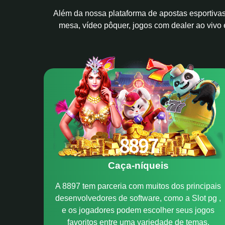
Além da nossa plataforma de apostas esportiva
mesa, vídeo pôquer, jogos com dealer ao vivo
Caça-níqueis
A 8897 tem parceria com muitos dos principais
desenvolvedores de software, como a Slot pg ,
e os jogadores podem escolher seus jogos
favoritos entre uma variedade de temas,