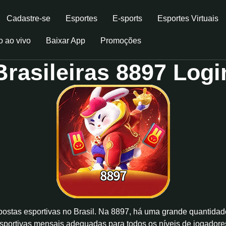
Cadastre-se
Esportes
E-sports
Esportes Virtuais
 ao vivo
Baixar App
Promoções
Brasileiras 8897 Logi
 apostas esportivas no Brasil. Na 8897, há uma grande quantida
sportivas mensais adequadas para todos os níveis de jogadore