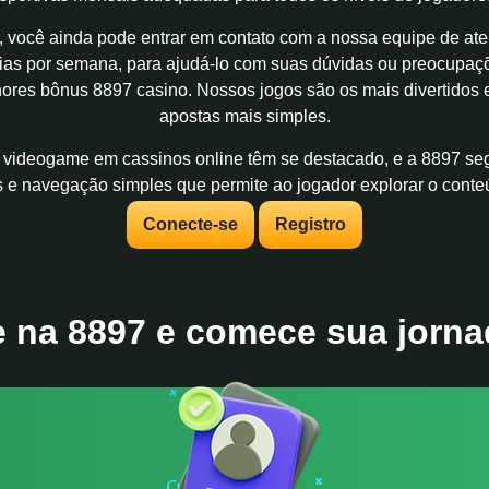
, você ainda pode entrar em contato com a nossa equipe de at
 dias por semana, para ajudá-lo com suas dúvidas ou preocupaçõ
s bônus 8897 casino. Nossos jogos são os mais divertidos e 
apostas mais simples.
e videogame em cassinos online têm se destacado, e a 8897 seg
s e navegação simples que permite ao jogador explorar o conteú
Conecte-se
Registro
e na 8897 e comece sua jorna