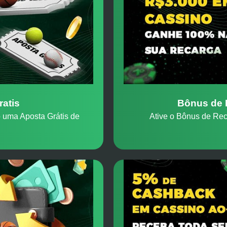
atis
Bônus de 
 uma Aposta Grátis de
Ative o Bônus de Rec