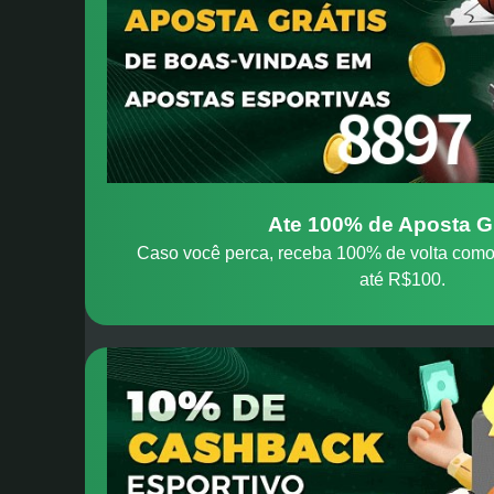
Ate 100% de Aposta Gr
Caso você perca, receba 100% de volta como
até R$100.