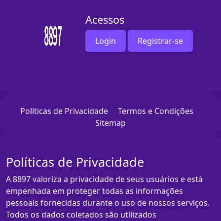
Acessos
Login
Registrar-se
Políticas de Privacidade
Termos e Condições
Sitemap
Políticas de Privacidade
A 8897 valoriza a privacidade de seus usuários e está
empenhada em proteger todas as informações
pessoais fornecidas durante o uso de nossos serviços.
Todos os dados coletados são utilizados