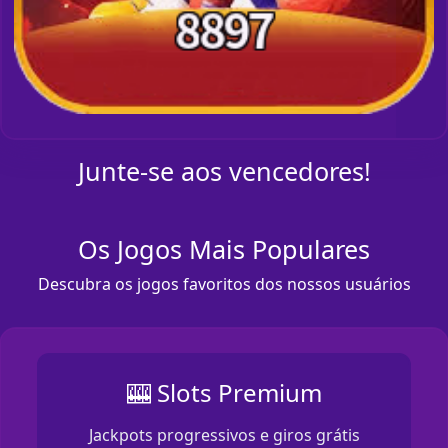
Junte-se aos vencedores!
Os Jogos Mais Populares
Descubra os jogos favoritos dos nossos usuários
🎰 Slots Premium
Jackpots progressivos e giros grátis