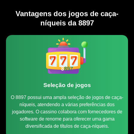
Vantagens dos jogos de caça-
níqueis da 8897
Seleção de jogos
O 8897 possui uma ampla seleção de jogos de caça-
níqueis, atendendo a várias preferências dos
jogadores. O cassino colabora com fornecedores de
software de renome para oferecer uma gama
diversificada de títulos de caça-níqueis.