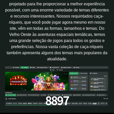
projetado para lhe proporcionar a melhor experiência
possível, com uma enorme variedade de temas diferentes
e recursos interessantes. Nossos requintados caça-
níqueis, que você pode jogar agora mesmo em nosso
site, vêm em todas as formas, tamanhos e temas. Do
Velho Oeste às aventuras espaciais temáticas, temos
uma grande seleção de jogos para todos os gostos e
preferências. Nossa vasta coleção de caça-níqueis
também apresenta alguns dos temas mais populares da
atualidade.