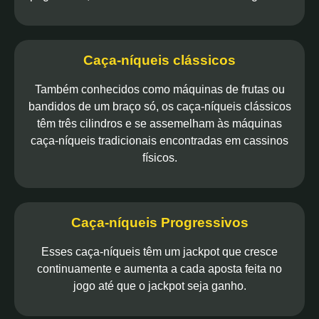
Caça-níqueis clássicos
Também conhecidos como máquinas de frutas ou
bandidos de um braço só, os caça-níqueis clássicos
têm três cilindros e se assemelham às máquinas
caça-níqueis tradicionais encontradas em cassinos
físicos.
Caça-níqueis Progressivos
Esses caça-níqueis têm um jackpot que cresce
continuamente e aumenta a cada aposta feita no
jogo até que o jackpot seja ganho.