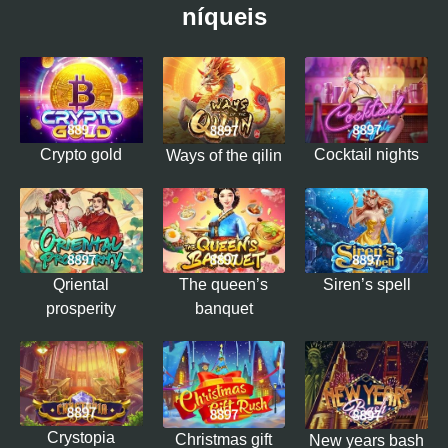
níqueis
Crypto gold
Cocktail nights
Ways of the qilin
The queen’s
Siren’s spell
Qriental
banquet
prosperity
Crystopia
Christmas gift
New years bash