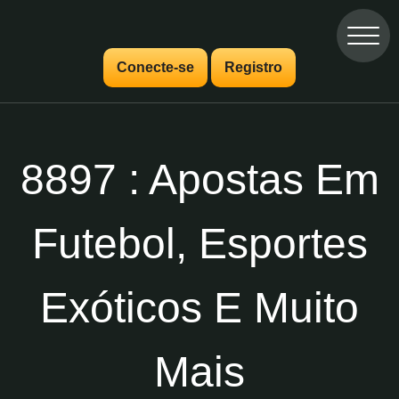
Conecte-se
Registro
8897 : Apostas Em
Futebol, Esportes
Exóticos E Muito
Mais