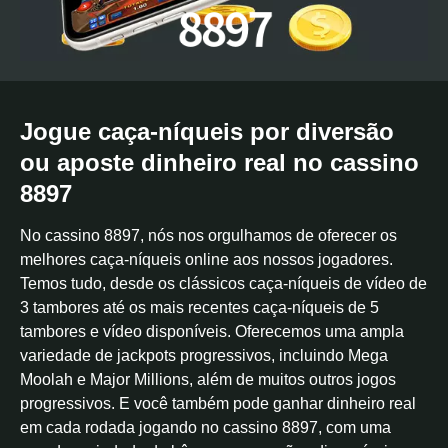
Jogue caça-níqueis por diversão
ou aposte dinheiro real no cassino
8897
No cassino 8897, nós nos orgulhamos de oferecer os
melhores caça-níqueis online aos nossos jogadores.
Temos tudo, desde os clássicos caça-níqueis de vídeo de
3 tambores até os mais recentes caça-níqueis de 5
tambores e vídeo disponíveis. Oferecemos uma ampla
variedade de jackpots progressivos, incluindo Mega
Moolah e Major Millions, além de muitos outros jogos
progressivos. E você também pode ganhar dinheiro real
em cada rodada jogando no cassino 8897, com uma