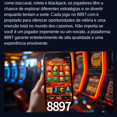
como baccarat, roleta e blackjack, os jogadores têm a
chance de explorar diferentes estratégias e se divertir
enquanto tentam a sorte. Cada jogo no 8897.com é
projetado para oferecer oportunidades de vitória e uma
imersão total no mundo dos cassinos. Não importa se
você é um jogador experiente ou um novato, a plataforma
8897 garante entretenimento de alta qualidade e uma
experiência envolvente.