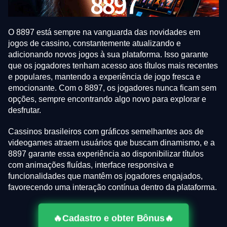
O 8897 está sempre na vanguarda das novidades em
jogos de cassino, constantemente atualizando e
adicionando novos jogos à sua plataforma. Isso garante
que os jogadores tenham acesso aos títulos mais recentes
e populares, mantendo a experiência de jogo fresca e
emocionante. Com o 8897, os jogadores nunca ficam sem
opções, sempre encontrando algo novo para explorar e
desfrutar.
Cassinos brasileiros com gráficos semelhantes aos de
videogames atraem usuários que buscam dinamismo, e a
8897 garante essa experiência ao disponibilizar títulos
com animações fluídas, interface responsiva e
funcionalidades que mantêm os jogadores engajados,
favorecendo uma interação contínua dentro da plataforma.
🔥Cadastro e obter Bônus🔥