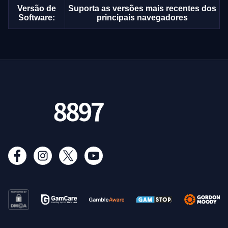
Versão de
Suporta as versões mais recentes dos
Software:
principais navegadores