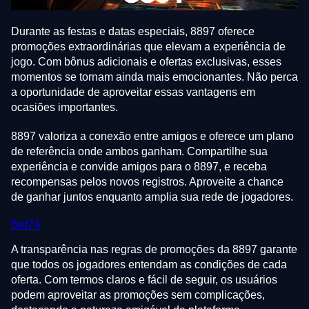
Durante as festas e datas especiais, 8897 oferece
promoções extraordinárias que elevam a experiência de
jogo. Com bônus adicionais e ofertas exclusivas, esses
momentos se tornam ainda mais emocionantes. Não perca
a oportunidade de aproveitar essas vantagens em
ocasiões importantes.
8897 valoriza a conexão entre amigos e oferece um plano
de referência onde ambos ganham. Compartilhe sua
experiência e convide amigos para o 8897, e receba
recompensas pelos novos registros. Aproveite a chance
de ganhar juntos enquanto amplia sua rede de jogadores.
Bet74
A transparência nas regras de promoções da 8897 garante
que todos os jogadores entendam as condições de cada
oferta. Com termos claros e fácil de seguir, os usuários
podem aproveitar as promoções sem complicações,