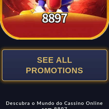
SEE ALL
PROMOTIONS
Descubra o Mundo do Cassino Online