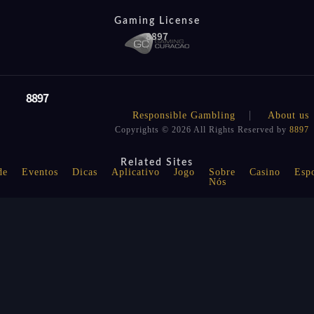
Gaming License
Responsible Gambling
About us
Copyrights © 2026 All Rights Reserved by
8897
Related Sites
de
Eventos
Dicas
Aplicativo
Jogo
Sobre
Casino
Espo
Nós