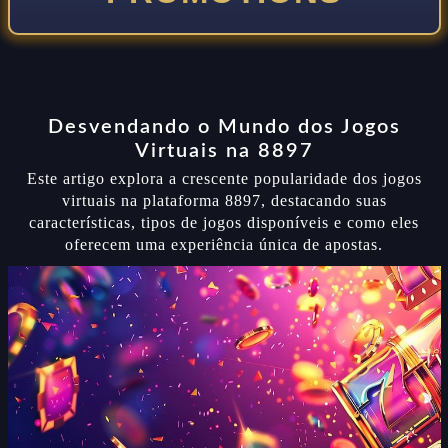
Desvendando o Mundo dos Jogos
Virtuais na 8897
Este artigo explora a crescente popularidade dos jogos
virtuais na plataforma 8897, destacando suas
características, tipos de jogos disponíveis e como eles
oferecem uma experiência única de apostas.