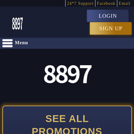
24*7 Support
Facebook
Email
LOGIN
SIGN UP
Menu
SEE ALL
PROMOTIONS