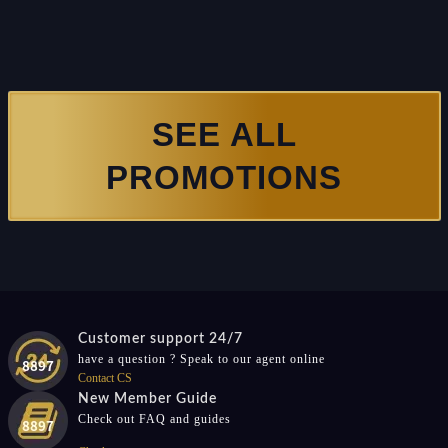
SEE ALL
PROMOTIONS
Customer support 24/7
have a question ? Speak to our agent online
Contact CS
New Member Guide
Check out FAQ and guides