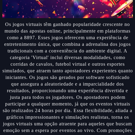
Os jogos virtuais têm ganhado popularidade crescente no
mundo das apostas online, principalmente em plataformas
como a 8897. Esses jogos oferecem uma experiência de
entretenimento única, que combina a adrenalina dos jogos
tradicionais com a conveniência do ambiente digital. A
categoria 'Virtual' inclui diversas modalidades, como
corridas de cavalos, futebol virtual e outros esportes
simulados, que atraem tanto apostadores experientes quanto
iniciantes. Os jogos são gerados por software sofisticado
que assegura a aleatoriedade e a imparcialidade dos
resultados, proporcionando uma experiência divertida e
justa para todos os jogadores. Os apostadores podem
participar a qualquer momento, já que os eventos virtuais
são realizados 24 horas por dia. Essa flexibilidade, aliada a
gráficos impressionantes e simulações realistas, torna os
jogos virtuais uma opção atraente para aqueles que buscam
emoção sem a espera por eventos ao vivo. Com promoções