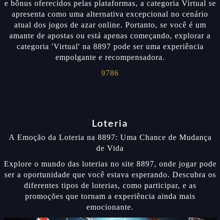
e bônus oferecidos pelas plataformas, a categoria Virtual se
apresenta como uma alternativa excepcional no cenário
atual dos jogos de azar online. Portanto, se você é um
amante de apostas ou está apenas começando, explorar a
categoria 'Virtual' na 8897 pode ser uma experiência
empolgante e recompensadora.
9786
Loteria
A Emoção da Loteria na 8897: Uma Chance de Mudança
de Vida
Explore o mundo das loterias no site 8897, onde jogar pode
ser a oportunidade que você estava esperando. Descubra os
diferentes tipos de loterias, como participar, e as
promoções que tornam a experiência ainda mais
emocionante.