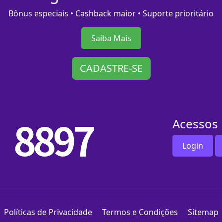
Bônus especiais • Cashback maior • Suporte prioritário
Saiba Mais
CADASTRE-SE
Acessos
Login
Políticas de Privacidade
Termos e Condições
Sitemap