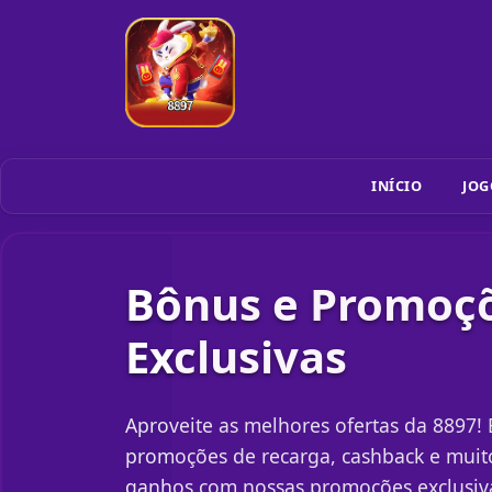
INÍCIO
JOG
Bônus e Promoç
Exclusivas
Aproveite as melhores ofertas da 8897!
promoções de recarga, cashback e muit
ganhos com nossas promoções exclusiv