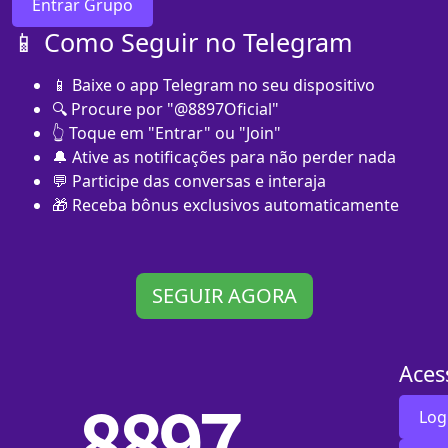
Entrar Grupo
📱 Como Seguir no Telegram
📱 Baixe o app Telegram no seu dispositivo
🔍 Procure por "@8897Oficial"
👆 Toque em "Entrar" ou "Join"
🔔 Ative as notificações para não perder nada
💬 Participe das conversas e interaja
🎁 Receba bônus exclusivos automaticamente
SEGUIR AGORA
Aces
Log