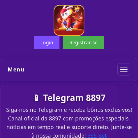
Login
Registrar-se
Menu
📱 Telegram 8897
Siga-nos no Telegram e receba bônus exclusivos!
Canal oficial da 8897 com promoções especiais,
notícias em tempo real e suporte direto. Junte-se
à nossa comunidade!
3SS Bet