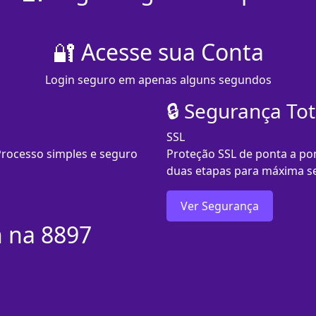
🔐 Acesse sua Conta
Login seguro em apenas alguns segundos
🔒 Segurança Tot
SSL
rocesso simples e seguro
Proteção SSL de ponta a pon
duas etapas para máxima s
Ver Segurança
n na 8897