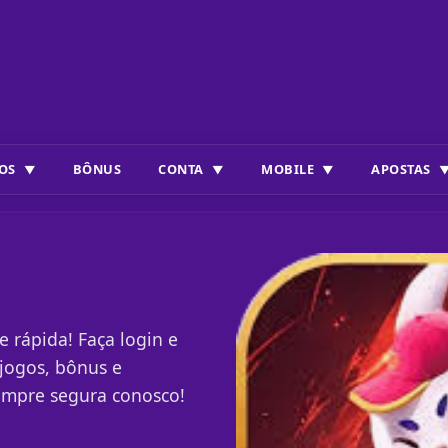
OS
BÔNUS
CONTA
MOBILE
APOSTAS
 rápida! Faça login e
jogos, bônus e
sempre segura conosco!