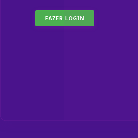
FAZER LOGIN