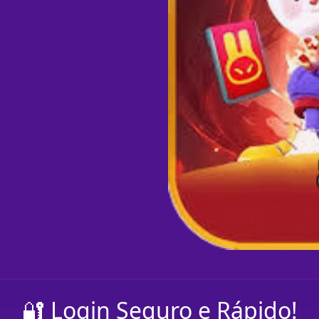
🔐 Login Seguro e Rápido!